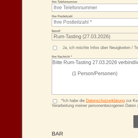
Ihre Telefonnummer
Ihre Postleitzahl
Betreff
Ja, ich möchte Infos über Neuigkeiten / Te
Ihre Nachricht *
*Ich habe die
Datenschutzerklärung
zur Ke
Verarbeitung meiner personenbezogenen Daten 
BAR