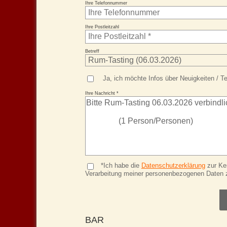
Ihre Telefonnummer
Ihre Postleitzahl
Betreff
Ja, ich möchte Infos über Neuigkeiten / Te
Ihre Nachricht *
*Ich habe die
Datenschutzerklärung
zur Ke
Verarbeitung meiner personenbezogenen Daten 
BAR